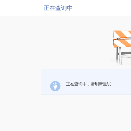
正在查询中
正在查询中，请刷新重试