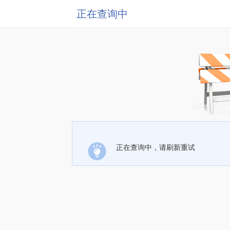
正在查询中
正在查询中，请刷新重试